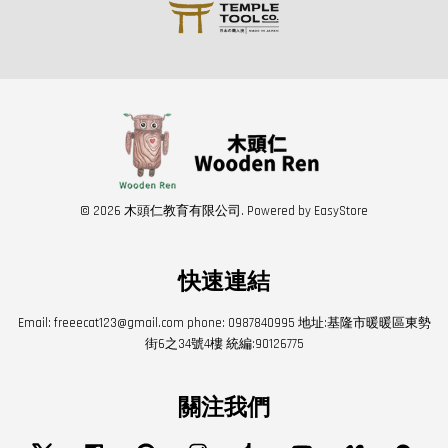
© 2026 木頭仁教育有限公司. Powered by
EasyStore
快速連結
Email: freeecat123@gmail.com phone: 0987840995 地址:基隆市暖暖區東勢
街6之34號4樓 統編:90126775
關注我們