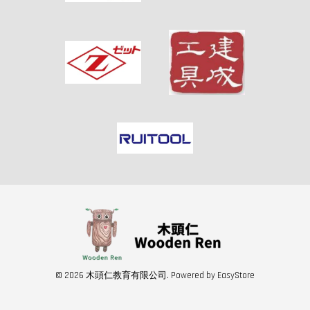
© 2026 木頭仁教育有限公司. Powered by
EasyStore