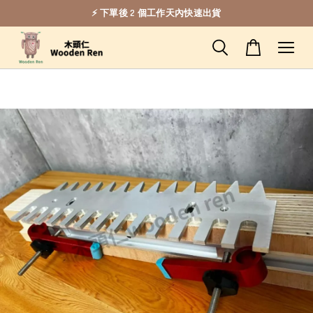
⚡ 下單後 2 個工作天內快速出貨